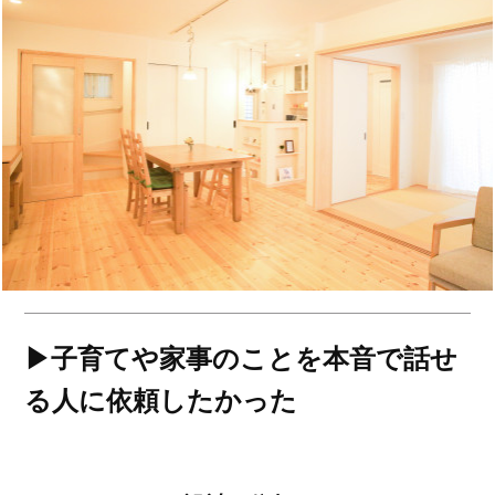
▶子育てや家事のことを本音で話せ
る人に依頼したかった