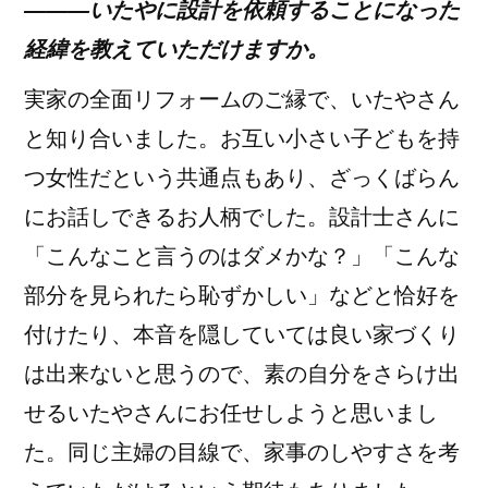
―――いたやに設計を依頼することになった
経緯を教えていただけますか。
実家の全面リフォームのご縁で、いたやさん
と知り合いました。お互い小さい子どもを持
つ女性だという共通点もあり、ざっくばらん
にお話しできるお人柄でした。設計士さんに
「こんなこと言うのはダメかな？」「こんな
部分を見られたら恥ずかしい」などと恰好を
付けたり、本音を隠していては良い家づくり
は出来ないと思うので、素の自分をさらけ出
せるいたやさんにお任せしようと思いまし
た。同じ主婦の目線で、家事のしやすさを考