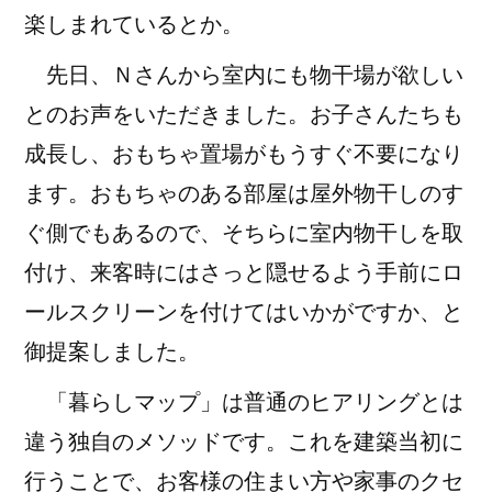
楽しまれているとか。
先日、Ｎさんから室内にも物干場が欲しい
とのお声をいただきました。お子さんたちも
成長し、おもちゃ置場がもうすぐ不要になり
ます。おもちゃのある部屋は屋外物干しのす
ぐ側でもあるので、そちらに室内物干しを取
付け、来客時にはさっと隠せるよう手前にロ
ールスクリーンを付けてはいかがですか、と
御提案しました。
「暮らしマップ」は普通のヒアリングとは
違う独自のメソッドです。これを建築当初に
行うことで、お客様の住まい方や家事のクセ