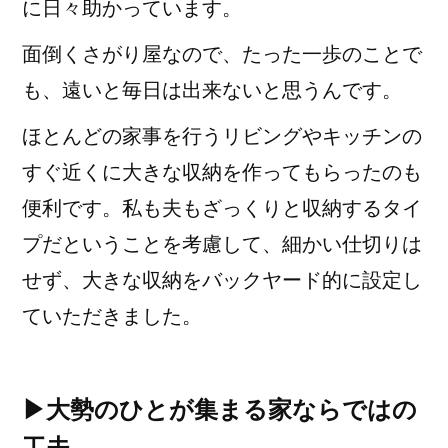
に日々助かっています。
面倒くさがり屋なので、たった一歩のことで
も、遠いと毎日は出来ないと思うんです。
ほとんどの家事を行うリビングやキッチンの
すぐ近くに大きな収納を作ってもらったのも
便利です。私も夫もざっくりと収納するタイ
プだということを考慮して、細かい仕切りは
せず、大きな収納をバックヤード的に設定し
ていただきました。
▶大勢のひとが集まる家ならではの
工夫