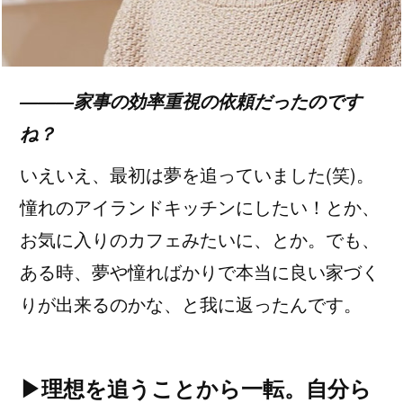
―――家事の効率重視の依頼だったのです
ね？
いえいえ、最初は夢を追っていました(笑)。
憧れのアイランドキッチンにしたい！とか、
お気に入りのカフェみたいに、とか。でも、
ある時、夢や憧ればかりで本当に良い家づく
りが出来るのかな、と我に返ったんです。
▶理想を追うことから一転。自分ら