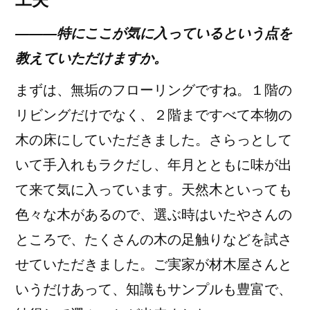
―――特にここが気に入っているという点を
教えていただけますか。
まずは、無垢のフローリングですね。１階の
リビングだけでなく、２階まですべて本物の
木の床にしていただきました。さらっとして
いて手入れもラクだし、年月とともに味が出
て来て気に入っています。天然木といっても
色々な木があるので、選ぶ時はいたやさんの
ところで、たくさんの木の足触りなどを試さ
せていただきました。ご実家が材木屋さんと
いうだけあって、知識もサンプルも豊富で、