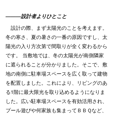
―――設計者よりひとこと
設計の際、まず太陽光のことを考えます。
冬の寒さ、夏の暑さの一番の原因ですし、太
陽光の入り方次第で間取りが全く変わるから
です。 当敷地では、冬の太陽光が南側隣家
に遮られることが分かりました。そこで、敷
地の南側に駐車場スペースを広く取って建物
を配置しました。これにより、リビングのあ
る1階に最大限光を取り込めるようになりま
した。広い駐車場スペースを有効活用され、
プール遊びや何家族も集まってＢＢＱなど、