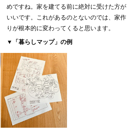
めですね。家を建てる前に絶対に受けた方が
いいです。これがあるのとないのでは、家作
りが根本的に変わってくると思います。
▼「暮らしマップ」の例