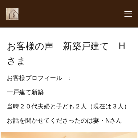
お客様の声 新築戸建て H
さま
お客様プロフィール :
一戸建て新築
当時２０代夫婦と子ども２人（現在は３人）
お話を聞かせてくださったのは妻・Nさん