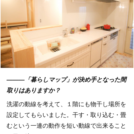
―――「暮らしマップ」が決め手となった間
取りはありますか？
洗濯の動線を考えて、１階にも物干し場所を
設定してもらいました。干す・取り込む・畳
むという一連の動作を短い動線で出来ること