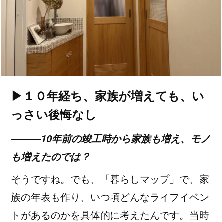
▶１０年経ち、家族が増えても、い
っさい後悔なし
―――10年前の竣工時から家族も増え、モノ
も増えたのでは？
そうですね。でも、「暮らしマップ」で、家
族の年表も作り、いつ頃どんなライフイベン
トがあるのかを具体的に考えたんです。当時