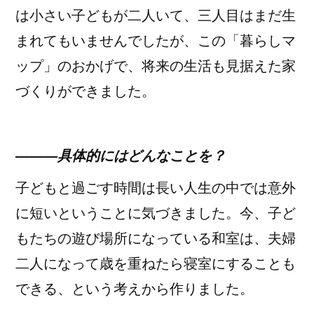
は小さい子どもが二人いて、三人目はまだ生
まれてもいませんでしたが、この「暮らしマ
ップ」のおかげで、将来の生活も見据えた家
づくりができました。
―――具体的にはどんなことを？
子どもと過ごす時間は長い人生の中では意外
に短いということに気づきました。今、子ど
もたちの遊び場所になっている和室は、夫婦
二人になって歳を重ねたら寝室にすることも
できる、という考えから作りました。