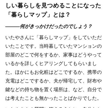
しい暮らしを見つめることになった
「暮らしマップ」とは？
―――何がきっかけだったのでしょう？
いたやさんに「暮らしマップ」をしていただ
いたことです。当時暮していたマンションの
部屋のどこで何をするか、家事はどうやって
いるかを詳しくヒアリングしてもらいまし
た。ほかにもお化粧はどこでするか、携帯の
充電はどこでするか、夫が帰宅して、財布や
鍵などの持ち物を置く場所は、など、自分で
は考えたことも無かったことばかりでした。