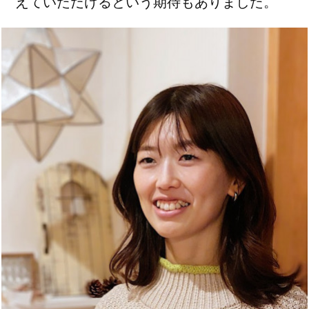
えていただけるという期待もありました。