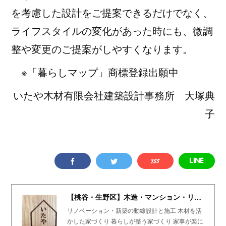
を考慮した設計をご提案できるだけでなく、
ライフスタイルの変化があった時にも、微調
整や変更のご提案がしやすくなります。
※「暮らしマップ」商標登録出願中
いたや木材有限会社建築設計事務所 大塚典
子
【桃谷・生野区】木造・マンション・リノベーション・リフォーム専門｜いたや木材有限会社 建築設計事務所
リノベーション・新築の動線設計と施工 木材を活
かした家づくり 暮らしが整う家づくり 家事が楽に