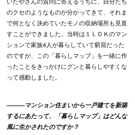
いたやさんの質問に答えるうちに、自分たち
のクセのようなものが分かってきて、それま
で何となく決めていたモノの収納場所も見直
すことができました。当時は１ＬＤＫのマン
ションで家族4人が暮らしていて窮屈だった
のですが、この「暮らしマップ」を一緒に作
ったことをきっかけにグンと暮らしやすくな
って感動しました。
―――マンション住まいから一戸建てを新築
するにあたって、「暮らしマップ」はどんな
風に生かされたのですか？