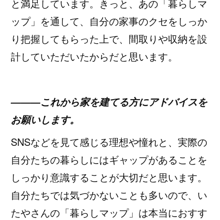
と満足しています。きっと、あの「暮らしマ
ップ」を通して、自分の家事のクセをしっか
り把握してもらった上で、間取りや収納を設
計していただいたからだと思います。
―――これから家を建てる方にアドバイスを
お願いします。
SNSなどを見て感じる理想や憧れと、実際の
自分たちの暮らしにはギャップがあることを
しっかり意識することが大切だと思います。
自分たちでは気づかないことも多いので、い
たやさんの「暮らしマップ」は本当におすす