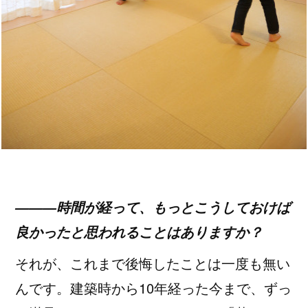
―――時間が経って、もっとこうしておけば
良かったと思われることはありますか？
それが、これまで後悔したことは一度も無い
んです。建築時から10年経った今まで、ずっ