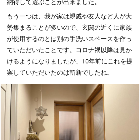
納得して選ぶことが出来ました。
もう一つは、我が家は親戚や友人など人が大
勢集まることが多いので、玄関の近くに家族
が使用するのとは別の手洗いスペースを作っ
ていただいたことです。コロナ禍以降は見か
けるようになりましたが、10年前にこれを提
案していただいたのは斬新でしたね。