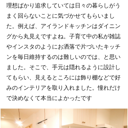
理想ばかり追求していては日々の暮らしがう
まく回らないことに気づかせてもらいまし
た。例えば、アイランドキッチンはダイニン
グから丸見えですよね。子育て中の私が雑誌
やインスタのようにお洒落で片づいたキッチ
ンを毎日維持するのは難しいのでは、と思い
ました。そこで、手元は隠れるように設計し
てもらい、見えるところには飾り棚などで好
みのインテリアを取り入れました。憧れだけ
で決めなくて本当によかったです