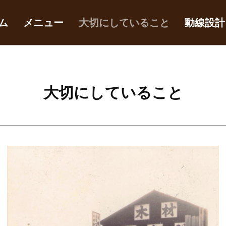
ム
メニュー
大切にしていること
動線設計
大切にしていること