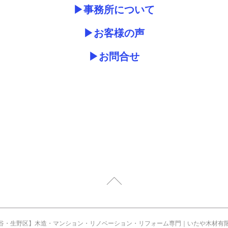
▶事務所について
▶お客様の声
▶お問合せ
谷・生野区】木造・マンション・リノベーション・リフォーム専門｜いたや木材有限