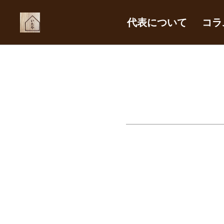
代表について
コラ