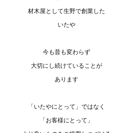
材木屋として生野で創業した
いたや
今も昔も変わらず
大切にし続けていることが
あります
「いたやにとって」ではなく
「お客様にとって」