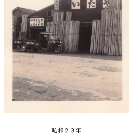
昭和２３年