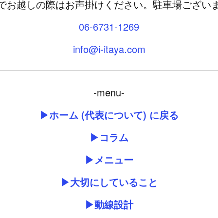
でお越しの際はお声掛けください。駐車場ござい
06-6731-1269
info@i-itaya.com
-menu-
▶ホーム (代表について) に戻る
▶コラム
▶メニュー
▶大切にしていること
▶動線設計