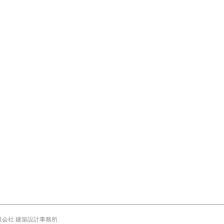
会社 建築設計事務所
.