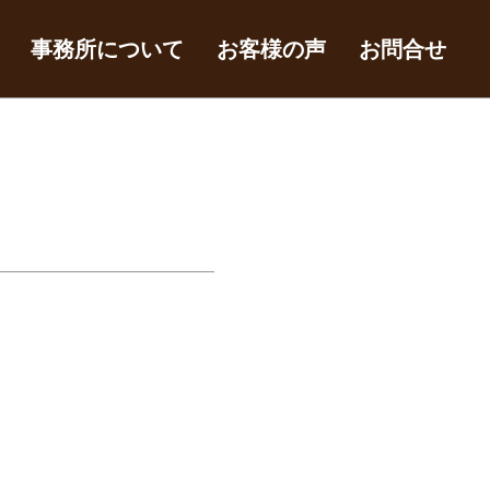
事務所について
お客様の声
お問合せ