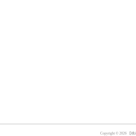
Copyright ©
2026
【桃