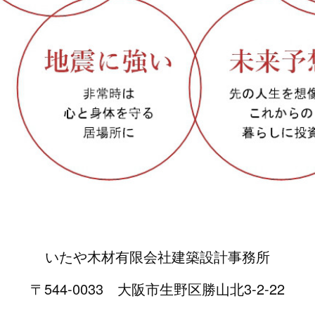
いたや木材有限会社建築設計事務所
〒544-0033 大阪市生野区勝山北3-2-22